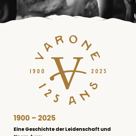
1900 – 2025
Eine Geschichte der Leidenschaft
und