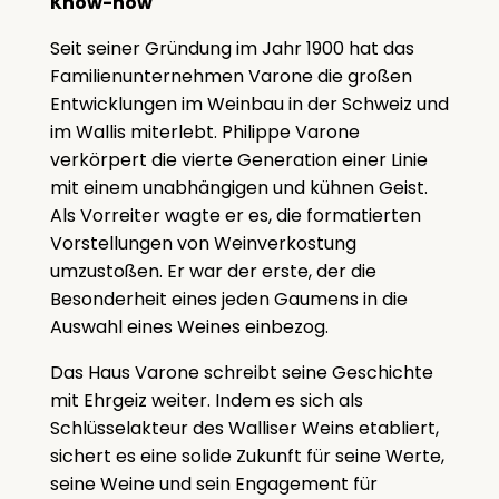
Know-how
Seit seiner Gründung im Jahr 1900 hat das
Familienunternehmen Varone die großen
Entwicklungen im Weinbau in der Schweiz und
im Wallis miterlebt. Philippe Varone
verkörpert die vierte Generation einer Linie
mit einem unabhängigen und kühnen Geist.
Als Vorreiter wagte er es, die formatierten
Vorstellungen von Weinverkostung
umzustoßen. Er war der erste, der die
Besonderheit eines jeden Gaumens in die
Auswahl eines Weines einbezog.
Das Haus Varone schreibt seine Geschichte
mit Ehrgeiz weiter. Indem es sich als
Schlüsselakteur des Walliser Weins etabliert,
sichert es eine solide Zukunft für seine Werte,
seine Weine und sein Engagement für