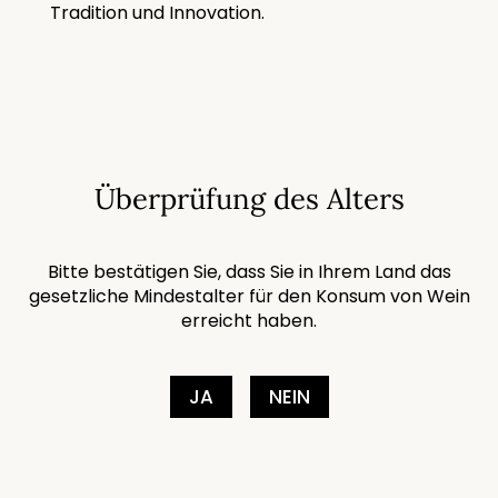
Tradition und Innovation.
Überprüfung des Alters
Bitte bestätigen Sie, dass Sie in Ihrem Land das
gesetzliche Mindestalter für den Konsum von Wein
erreicht haben.
JA
NEIN