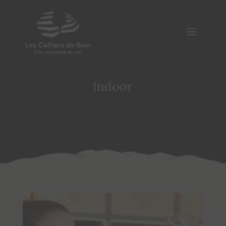
Indoor