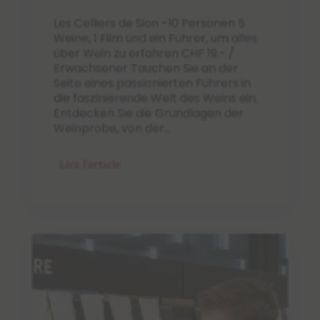
Les Celliers de Sion -10 Personen 5
Weine, 1 Film und ein Führer, um alles
über Wein zu erfahren CHF 19.- /
Erwachsener Tauchen Sie an der
Seite eines passionierten Führers in
die faszinierende Welt des Weins ein.
Entdecken Sie die Grundlagen der
Weinprobe, von der...
Lire l'article