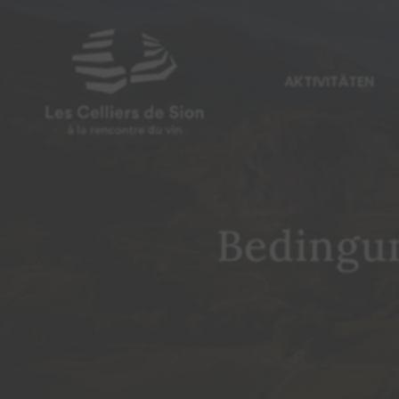
AKTIVITÄTEN
Bedingun