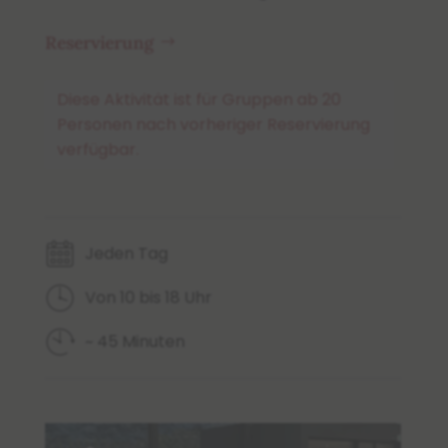
Reservierung
Diese Aktivität ist für Gruppen ab 20
Personen nach vorheriger Reservierung
verfügbar.
Jeden Tag
Von 10 bis 18 Uhr
~ 45 Minuten