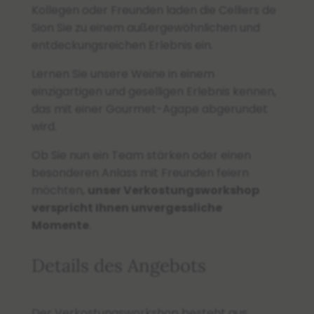
Kollegen oder Freunden laden die Celliers de
Sion Sie zu einem außergewöhnlichen und
entdeckungsreichen Erlebnis ein.
Lernen Sie unsere Weine in einem
einzigartigen und geselligen Erlebnis kennen,
das mit einer Gourmet-Agape abgerundet
wird.
Ob Sie nun ein Team stärken oder einen
besonderen Anlass mit Freunden feiern
möchten,
unser Verkostungsworkshop
verspricht Ihnen unvergessliche
Momente
.
Details des Angebots
Der Verkostungsworkshop besteht aus