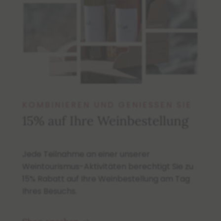
KOMBINIEREN UND GENIESSEN SIE
15% auf Ihre Weinbestellung
Jede Teilnahme an einer unserer
Weintourismus-Aktivitäten berechtigt Sie zu
15% Rabatt auf Ihre Weinbestellung am Tag
Ihres Besuchs.