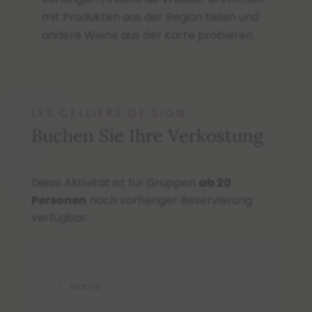
mit Produkten aus der Region teilen und
andere Weine aus der Karte probieren.
LES CELLIERS DE SION
Buchen Sie Ihre Verkostung
Diese Aktivität ist für Gruppen
ab 20
Personen
nach vorheriger Reservierung
verfügbar.
Name
*