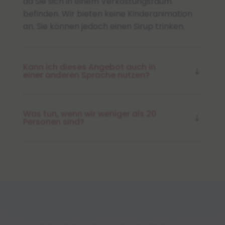
da Sie sich in einem Verkostungsraum
befinden. Wir bieten keine Kinderanimation
an. Sie können jedoch einen Sirup trinken.
Kann ich dieses Angebot auch in
einer anderen Sprache nutzen?
Was tun, wenn wir weniger als 20
Personen sind?