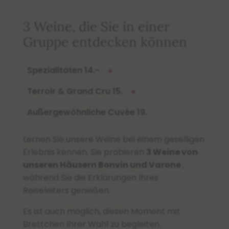
3 Weine, die Sie in einer
Gruppe entdecken können
Spezialitäten 14.-
●
Terroir & Grand Cru 15.
●
Außergewöhnliche Cuvée 19.
Lernen Sie unsere Weine bei einem geselligen
Erlebnis kennen. Sie probieren
3 Weine von
unseren Häusern Bonvin und Varone
,
während Sie die Erklärungen Ihres
Reiseleiters genießen.
Es ist auch möglich, diesen Moment mit
Brettchen Ihrer Wahl zu begleiten.