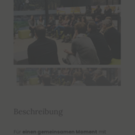
Beschreibung
Für
einen gemeinsamen Moment
mit