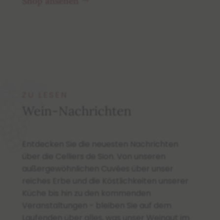
Shop ansehen
ZU LESEN
Wein-Nachrichten
Entdecken Sie die neuesten Nachrichten
über die Celliers de Sion. Von unseren
außergewöhnlichen Cuvées über unser
reiches Erbe und die Köstlichkeiten unserer
Küche bis hin zu den kommenden
Veranstaltungen - bleiben Sie auf dem
Laufenden über alles, was unser Weingut im