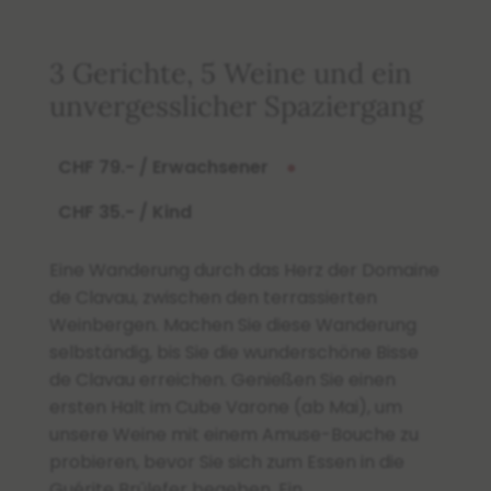
3 Gerichte, 5 Weine und ein
unvergesslicher Spaziergang
CHF 79.- / Erwachsener
●
CHF 35.- / Kind
Eine Wanderung durch das Herz der Domaine
de Clavau, zwischen den terrassierten
Weinbergen. Machen Sie diese Wanderung
selbständig, bis Sie die wunderschöne Bisse
de Clavau erreichen. Genießen Sie einen
ersten Halt im Cube Varone (ab Mai), um
unsere Weine mit einem Amuse-Bouche zu
probieren, bevor Sie sich zum Essen in die
Guérite Brûlefer begeben. Ein