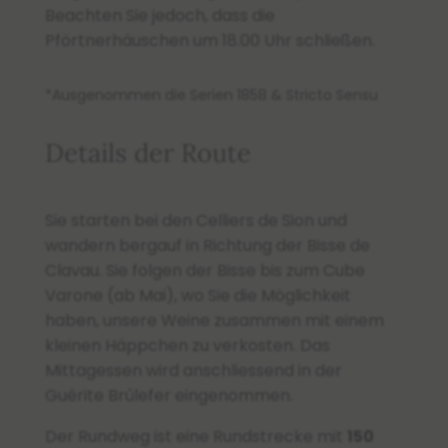
Beachten Sie jedoch, dass die
Pförtnerhäuschen um 18.00 Uhr schließen.
*Ausgenommen die Serien 1858 & Stricto Sensu
Details der Route
Sie starten bei den Celliers de Sion und
wandern bergauf in Richtung der Bisse de
Clavau. Sie folgen der Bisse bis zum Cube
Varone (ab Mai), wo Sie die Möglichkeit
haben, unsere Weine zusammen mit einem
kleinen Häppchen zu verkosten. Das
Mittagessen wird anschliessend in der
Guérite Brûlefer eingenommen.
Der Rundweg ist eine Rundstrecke mit
150