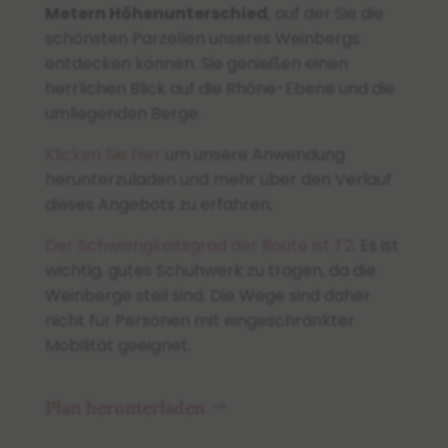
Metern Höhenunterschied
, auf der Sie die
schönsten Parzellen unseres Weinbergs
entdecken können. Sie genießen einen
herrlichen Blick auf die Rhône-Ebene und die
umliegenden Berge.
Klicken Sie hier
um unsere Anwendung
herunterzuladen und mehr über den Verlauf
dieses Angebots zu erfahren.
Der Schwierigkeitsgrad der Route ist T2
. Es ist
wichtig, gutes Schuhwerk zu tragen, da die
Weinberge steil sind. Die Wege sind daher
nicht für Personen mit eingeschränkter
Mobilität geeignet.
Plan herunterladen