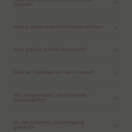
trinken?
Was passiert bei schlechtem Wetter?
Was gehört in Ihren Rucksack?
Gibt es Toiletten auf der Strecke?
Wie lange dauert der Gourmet-
Spaziergang?
Ist der Gourmet-Spaziergang
geführt?