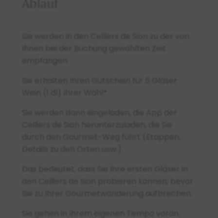
Ablauf
Sie werden in den Celliers de Sion zu der von
Ihnen bei der Buchung gewählten Zeit
empfangen.
Sie erhalten Ihren Gutschein für 5 Gläser
Wein (1 dl) Ihrer Wahl*.
Sie werden dann eingeladen, die App der
Celliers de Sion herunterzuladen, die Sie
durch den Gourmet-Weg führt (Etappen,
Details zu den Orten usw.).
Das bedeutet, dass Sie Ihre ersten Gläser in
den Celliers de Sion probieren können, bevor
Sie zu Ihrer Gourmetwanderung aufbrechen.
Sie gehen in Ihrem eigenen Tempo voran.