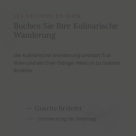
LES CELLIERS DE SION
Buchen Sie Ihre Kulinarische
Wanderung
Die Kulinarische Wanderung umfasst 5 dl
Wein und ein Drei-Gänge-Menü in La Guérite
Brûlefer.
Guérite Brûlefer
Donnerstag bis Sonntag