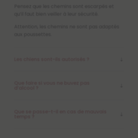
Pensez que les chemins sont escarpés et
qu’il faut bien veiller à leur sécurité.
Attention, les chemins ne sont pas adaptés
aux poussettes.
Les chiens sont-ils autorisés ?
Que faire si vous ne buvez pas
d’alcool ?
Que se passe-t-il en cas de mauvais
temps ?