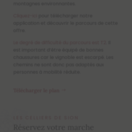
montagnes environnantes.
Cliquez-ici
pour télécharger notre
application et découvrir le parcours de cette
offre.
Le degré de difficulté du parcours est T2
. Il
est important d’être équipé de bonnes
chaussures car le vignoble est escarpé. Les
chemins ne sont donc pas adaptés aux
personnes à mobilité réduite.
Télécharger le plan
LES CELLIERS DE SION
Réservez votre marche