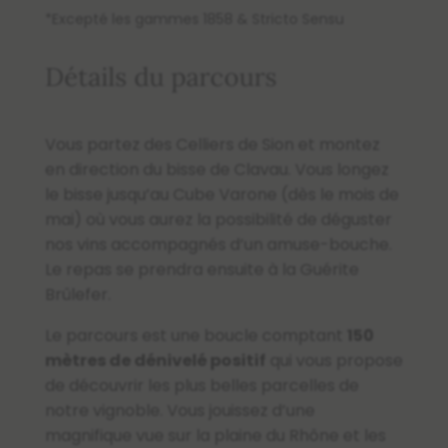
*Excepté les gammes 1858 & Stricto Sensu
Détails du parcours
Vous partez des Celliers de Sion et montez
en direction du bisse de Clavau. Vous longez
le bisse jusqu’au Cube Varone (dès le mois de
mai) où vous aurez la possibilité de déguster
nos vins accompagnés d’un amuse-bouche.
Le repas se prendra ensuite à la Guérite
Brûlefer.
Le parcours est une boucle comptant
150
mètres de dénivelé positif
qui vous propose
de découvrir les plus belles parcelles de
notre vignoble. Vous jouissez d’une
magnifique vue sur la plaine du Rhône et les