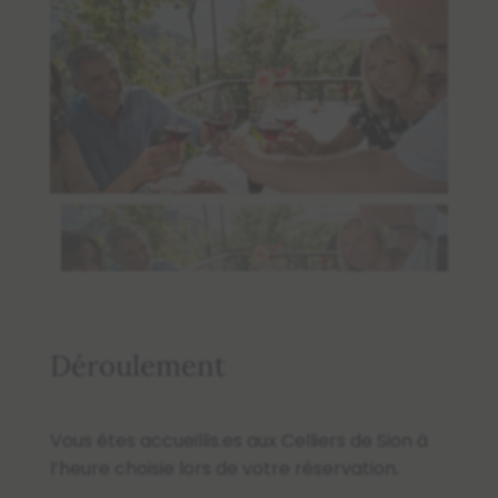
Déroulement
Vous êtes accueillis.es aux Celliers de Sion à
l’heure choisie lors de votre réservation.