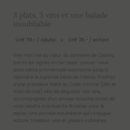
3 plats, 5 vins et une balade
inoubliable
CHF 79.- / adulte
●
CHF 35.- / enfant
Une marche au cœur du domaine de Clavau,
parmi les vignes en terrasse. Lancez-vous
dans cette promenade autonome jusqu’à
rejoindre le superbe bisse de Clavau. Profitez
d’une première halte au Cube Varone (dès le
mois de mai) afin de déguster nos vins,
accompagnés d’un amuse-bouche avant de
vous rendre à la Guérite Brûlefer pour le
repas. Une journée inoubliable qui conjugue
nature, tradition, vins et plaisirs culinaires.