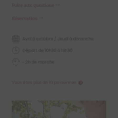
Foire aux questions
Réservation
Avril à octobre / Jeudi à dimanche
Départ de 10h30 à 13h30
~ 2h de marche
Vous êtes plus de 10 personnes