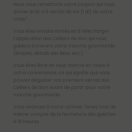
Nous vous remettons votre coupon qui vous
donne droit à 5 verres de vin (1 dl) de votre
choix*.
Vous êtes ensuite invités.es à télécharger
l’application des Celliers de Sion qui vous
guidera à travers votre marche gourmande
(étapes, détails des lieux, etc.).
Vous êtes libre de vous mettre en route à
votre convenance, ce qui signifie que vous
pouvez déguster vos premiers verres aux
Celliers de Sion avant de partir pour votre
marche gourmande.
Vous avancez à votre rythme. Tenez tout de
même compte de la fermeture des guérites
à 18 heures.