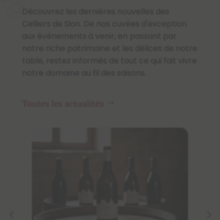
Découvrez les dernières nouvelles des
Celliers de Sion. De nos cuvées d'exception
aux événements à venir, en passant par
notre riche patrimoine et les délices de notre
table, restez informés de tout ce qui fait vivre
notre domaine au fil des saisons.
Toutes les actualités