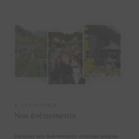
À DÉCOUVRIR
Nos événements
Explorez nos événements vinicoles uniques