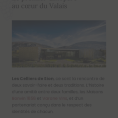
au cœur du Valais
Les Celliers de Sion
, ce sont la rencontre de
deux savoir-faire et deux traditions. L’histoire
d’une amitié entre deux familles, les Maisons
Bonvin 1858
et
Varone Vins
, et d’un
partenariat conçu dans le respect des
identités de chacun.