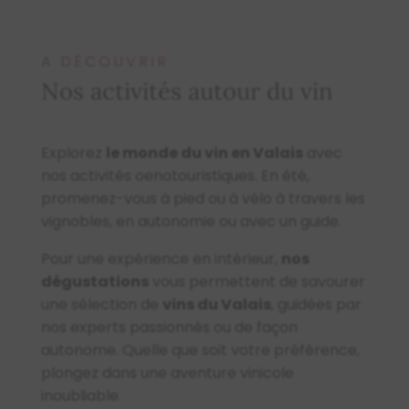
A DÉCOUVRIR
Nos activités autour du vin
Explorez
le monde du vin en Valais
avec
nos activités oenotouristiques. En été,
promenez-vous à pied ou à vélo à travers les
vignobles, en autonomie ou avec un guide.
Pour une expérience en intérieur,
nos
dégustations
vous permettent de savourer
une sélection de
vins du Valais
, guidées par
nos experts passionnés ou de façon
autonome. Quelle que soit votre préférence,
plongez dans une aventure vinicole
inoubliable.