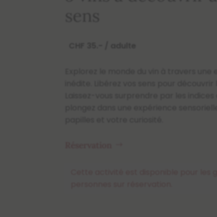
sens
CHF 35.- / adulte
Explorez le monde du vin à travers une 
inédite. Libérez vos sens pour découvrir
Laissez-vous surprendre par les indices 
plongez dans une expérience sensorielle
papilles et votre curiosité.
Réservation
Cette activité est disponible pour les 
personnes sur réservation.