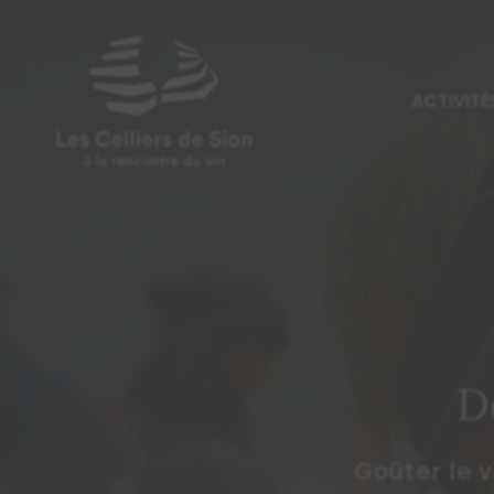
ACTIVITÉ
D
Goûter le v